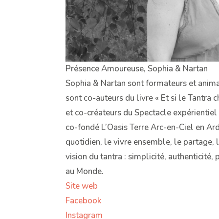
Présence Amoureuse, Sophia & Nartan
Sophia & Nartan sont formateurs et animate
sont co-auteurs du livre « Et si le Tantra 
et co-créateurs du Spectacle expérientiel
co-fondé L’Oasis Terre Arc-en-Ciel en Ard
quotidien, le vivre ensemble, le partage, l
vision du tantra : simplicité, authenticité
au Monde.
Site web
Facebook
Instagram