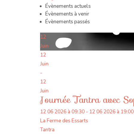
Évènements actuels
Évènements à venir
Évènements passés
12
Juin
12
Juin
-
12
Juin
Journée Tantra avec S
12 06 2026 à 09:30 - 12 06 2026 à 19:00
La Ferme des Essarts
Tantra