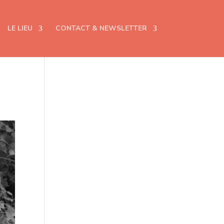
LE LIEU
CONTACT & NEWSLETTER