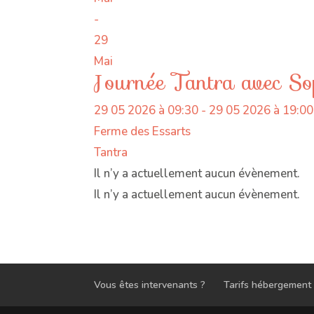
-
29
Mai
Journée Tantra avec S
29 05 2026 à 09:30 - 29 05 2026 à 19:00
Ferme des Essarts
Tantra
Il n’y a actuellement aucun évènement.
Il n’y a actuellement aucun évènement.
Vous êtes intervenants ?
Tarifs hébergement