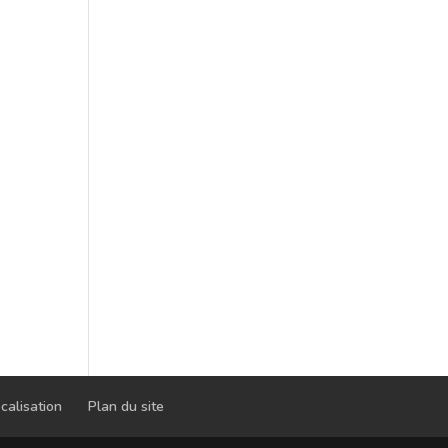
calisation
Plan du site