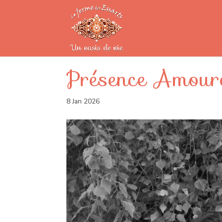
Présence Amour
8 Jan 2026