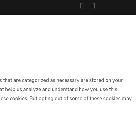
s that are categorized as necessary are stored on your
that help us analyze and understand how you use this
these cookies. But opting out of some of these cookies may