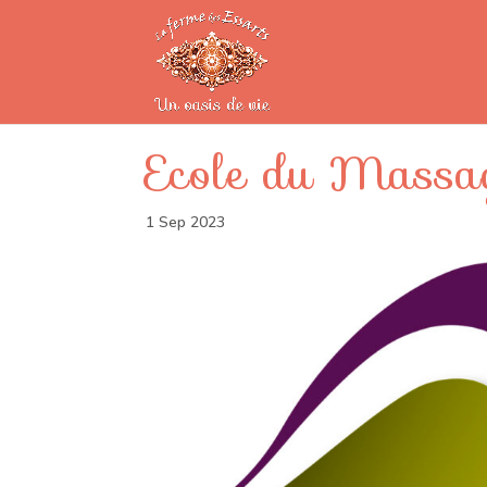
Ecole du Massage
1 Sep 2023