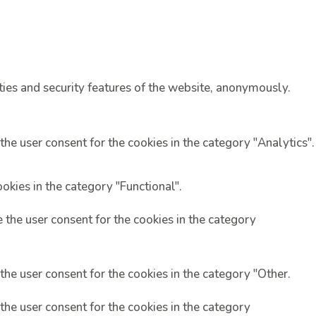
ties and security features of the website, anonymously.
the user consent for the cookies in the category "Analytics".
okies in the category "Functional".
 the user consent for the cookies in the category
the user consent for the cookies in the category "Other.
the user consent for the cookies in the category