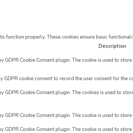
to function properly. These cookies ensure basic functionali
Description
 by GDPR Cookie Consent plugin. The cookie is used to store 
by GDPR cookie consent to record the user consent for the co
 by GDPR Cookie Consent plugin. The cookies is used to store
 by GDPR Cookie Consent plugin. The cookie is used to store 
 by GDPR Cookie Consent plugin. The cookie is used to store 