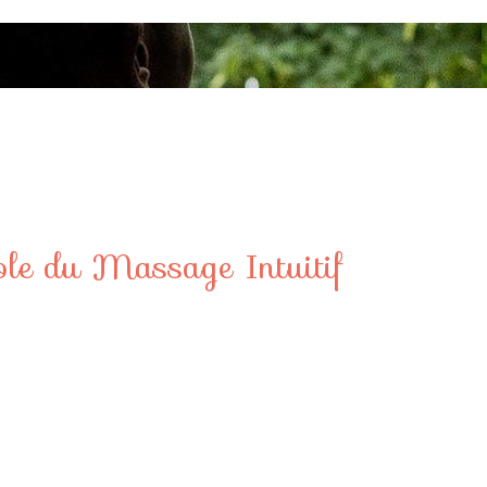
ole du Massage Intuitif