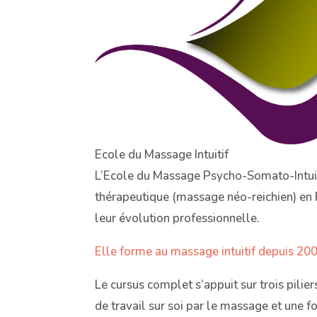
Ecole du Massage Intuitif
L’Ecole du Massage Psycho-Somato-Intuit
thérapeutique (massage néo-reichien) en 
leur évolution professionnelle.
Elle forme au massage intuitif depuis 20
Le cursus complet s’appuit sur trois pili
de travail sur soi par le massage et une