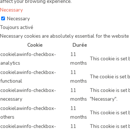
affect your browsing experience.
Necessary
Necessary
Toujours activé
Necessary cookies are absolutely essential for the website 
Cookie
Durée
cookielawinfo-checkbox-
11
This cookie is set
analytics
months
cookielawinfo-checkbox-
11
The cookie is set 
functional
months
cookielawinfo-checkbox-
11
This cookie is set
necessary
months
"Necessary".
cookielawinfo-checkbox-
11
This cookie is set
others
months
cookielawinfo-checkbox-
11
This cookie is set