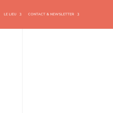
LE LIEU
CONTACT & NEWSLETTER