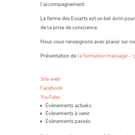
l’accompagnement.
La ferme des Essarts est un bel écrin pour 
de la prise de conscience.
Nous vous renseignons avec plaisir sur
Présentation de
la formation massage – 
Site web
Facebook
YouTube
Évènements actuels
Évènements à venir
Évènements passés