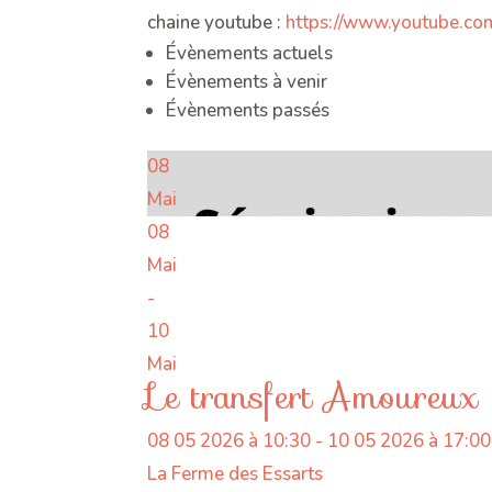
chaine youtube :
https://www.youtube.c
Évènements actuels
Évènements à venir
Évènements passés
08
Mai
08
Mai
-
10
Mai
Le transfert Amoureux
08 05 2026 à 10:30 - 10 05 2026 à 17:00
La Ferme des Essarts