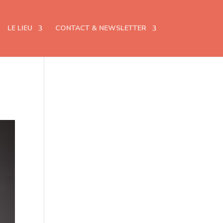
LE LIEU
CONTACT & NEWSLETTER