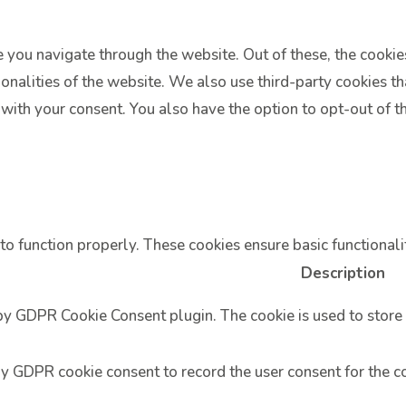
 you navigate through the website. Out of these, the cookie
tionalities of the website. We also use third-party cookies 
 with your consent. You also have the option to opt-out of 
to function properly. These cookies ensure basic functionali
Description
 by GDPR Cookie Consent plugin. The cookie is used to store 
by GDPR cookie consent to record the user consent for the co