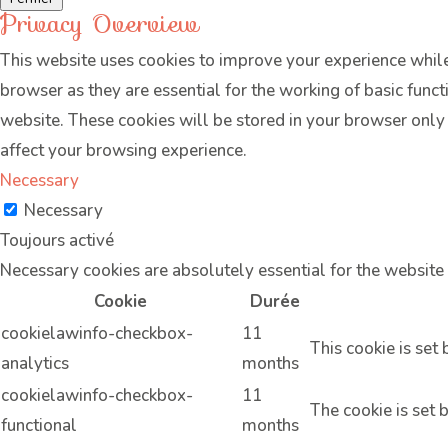
Privacy Overview
This website uses cookies to improve your experience while
browser as they are essential for the working of basic func
website. These cookies will be stored in your browser only
affect your browsing experience.
Necessary
Necessary
Toujours activé
Necessary cookies are absolutely essential for the website 
Cookie
Durée
cookielawinfo-checkbox-
11
This cookie is set
analytics
months
cookielawinfo-checkbox-
11
The cookie is set 
functional
months