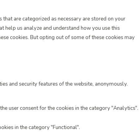
s that are categorized as necessary are stored on your
that help us analyze and understand how you use this
these cookies. But opting out of some of these cookies may
ties and security features of the website, anonymously.
the user consent for the cookies in the category "Analytics".
okies in the category "Functional".