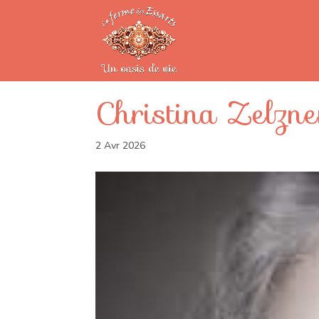
Christina Zelzne
2 Avr 2026