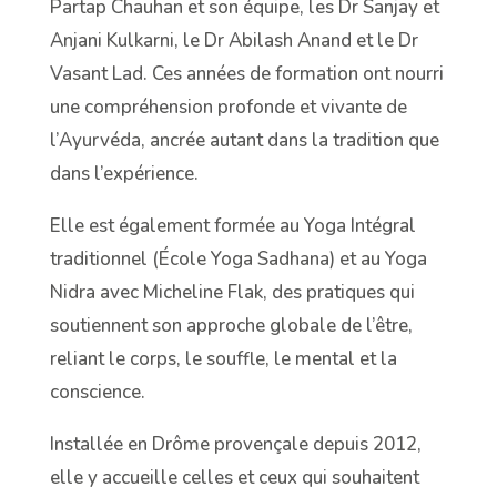
Partap Chauhan et son équipe, les Dr Sanjay et
Anjani Kulkarni, le Dr Abilash Anand et le Dr
Vasant Lad. Ces années de formation ont nourri
une compréhension profonde et vivante de
l’Ayurvéda, ancrée autant dans la tradition que
dans l’expérience.
Elle est également formée au Yoga Intégral
traditionnel (École Yoga Sadhana) et au Yoga
Nidra avec Micheline Flak, des pratiques qui
soutiennent son approche globale de l’être,
reliant le corps, le souffle, le mental et la
conscience.
Installée en Drôme provençale depuis 2012,
elle y accueille celles et ceux qui souhaitent