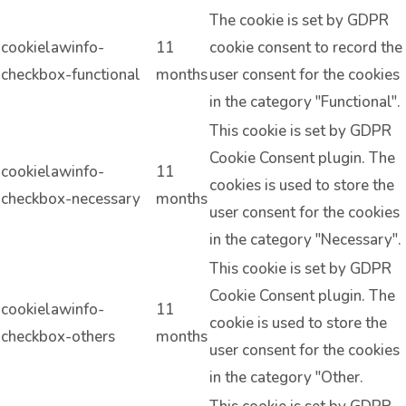
The cookie is set by GDPR
cookielawinfo-
11
cookie consent to record the
checkbox-functional
months
user consent for the cookies
in the category "Functional".
This cookie is set by GDPR
Cookie Consent plugin. The
cookielawinfo-
11
cookies is used to store the
checkbox-necessary
months
user consent for the cookies
in the category "Necessary".
This cookie is set by GDPR
Cookie Consent plugin. The
cookielawinfo-
11
cookie is used to store the
checkbox-others
months
user consent for the cookies
in the category "Other.