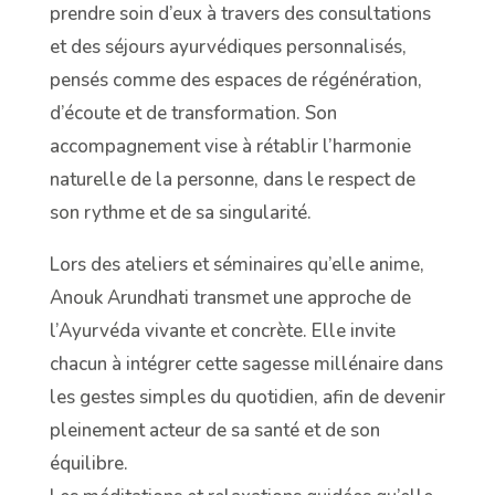
prendre soin d’eux à travers des consultations
et des séjours ayurvédiques personnalisés,
pensés comme des espaces de régénération,
d’écoute et de transformation. Son
accompagnement vise à rétablir l’harmonie
naturelle de la personne, dans le respect de
son rythme et de sa singularité.
Lors des ateliers et séminaires qu’elle anime,
Anouk Arundhati transmet une approche de
l’Ayurvéda vivante et concrète. Elle invite
chacun à intégrer cette sagesse millénaire dans
les gestes simples du quotidien, afin de devenir
pleinement acteur de sa santé et de son
équilibre.