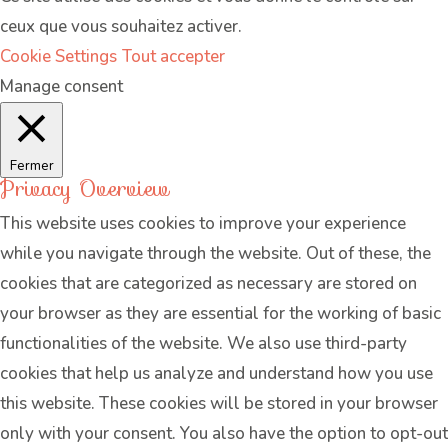
ceux que vous souhaitez activer.
Cookie Settings
Tout accepter
Manage consent
Fermer
Privacy Overview
This website uses cookies to improve your experience
while you navigate through the website. Out of these, the
cookies that are categorized as necessary are stored on
your browser as they are essential for the working of basic
functionalities of the website. We also use third-party
cookies that help us analyze and understand how you use
this website. These cookies will be stored in your browser
only with your consent. You also have the option to opt-out