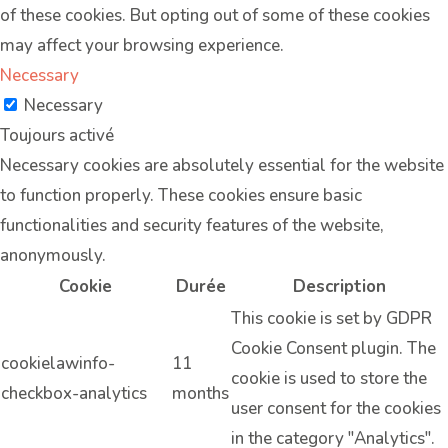
of these cookies. But opting out of some of these cookies
may affect your browsing experience.
Necessary
Necessary
Toujours activé
Necessary cookies are absolutely essential for the website
to function properly. These cookies ensure basic
functionalities and security features of the website,
anonymously.
Cookie
Durée
Description
This cookie is set by GDPR
Cookie Consent plugin. The
cookielawinfo-
11
cookie is used to store the
checkbox-analytics
months
user consent for the cookies
in the category "Analytics".