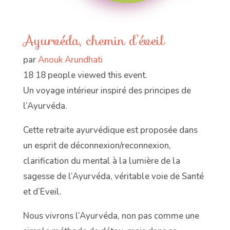
Ayurvéda, chemin d’éveil
par
Anouk Arundhati
18
18 people viewed this event.
Un voyage intérieur inspiré des principes de
l’Ayurvéda.
Cette retraite ayurvédique est proposée dans
un esprit de déconnexion/reconnexion,
clarification du mental à la lumière de la
sagesse de l’Ayurvéda, véritable voie de Santé
et d’Eveil.
Nous vivrons l’Ayurvéda, non pas comme une