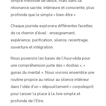
simple méthode de détox, mais dans sa
résonance sacrée, intérieure et consciente, plus
profonde que le simple « bien-être ».
Chaque journée explorera différentes facettes
de ce chemin d’éveil : enseignement,
expérience, purification, silence, recentrage,
ouverture et intégration.
Nous poserons les bases de l’Ayurvéda pour
une compréhension juste des « doshas », «
gunas du mental ». Nous vivrons ensemble une
routine propice au retour au silence intérieur
dans l’idée d’un « dépouillement » corps/esprit
pour laisser la place à la Joie simple et
profonde de l’Etre.