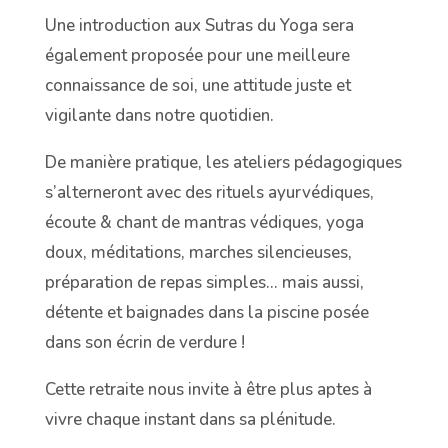
Une introduction aux Sutras du Yoga sera
également proposée pour une meilleure
connaissance de soi, une attitude juste et
vigilante dans notre quotidien.
De manière pratique, les ateliers pédagogiques
s’alterneront avec des rituels ayurvédiques,
écoute & chant de mantras védiques, yoga
doux, méditations, marches silencieuses,
préparation de repas simples… mais aussi,
détente et baignades dans la piscine posée
dans son écrin de verdure !
Cette retraite nous invite à être plus aptes à
vivre chaque instant dans sa plénitude.