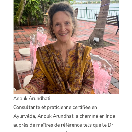
Anouk Arundhati
Consultante et praticienne certifiée en
Ayurvéda, Anouk Arundhati a cheminé en Inde
auprès de maîtres de référence tels que le Dr