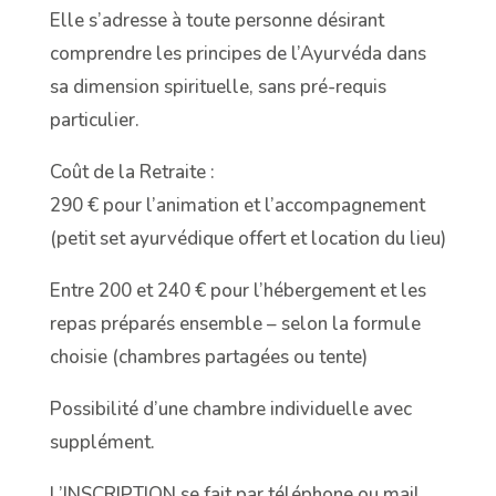
Elle s’adresse à toute personne désirant
comprendre les principes de l’Ayurvéda dans
sa dimension spirituelle, sans pré-requis
particulier.
Coût de la Retraite :
290 € pour l’animation et l’accompagnement
(petit set ayurvédique offert et location du lieu)
Entre 200 et 240 € pour l’hébergement et les
repas préparés ensemble – selon la formule
choisie (chambres partagées ou tente)
Possibilité d’une chambre individuelle avec
supplément.
L’INSCRIPTION se fait par téléphone ou mail.