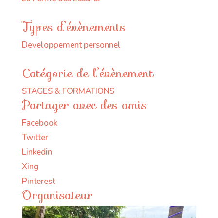
Types d’évènements
Developpement personnel
Catégorie de l’évènement
STAGES & FORMATIONS
Partager avec des amis
Facebook
Twitter
Linkedin
Xing
Pinterest
Organisateur